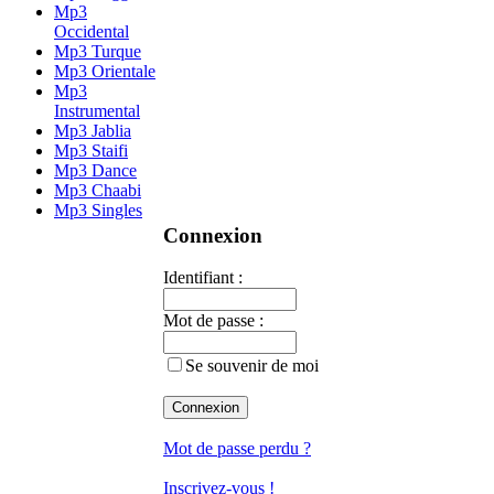
Mp3
Occidental
Mp3 Turque
Mp3 Orientale
Mp3
Instrumental
Mp3 Jablia
Mp3 Staifi
Mp3 Dance
Mp3 Chaabi
Mp3 Singles
Connexion
Identifiant :
Mot de passe :
Se souvenir de moi
Mot de passe perdu ?
Inscrivez-vous !