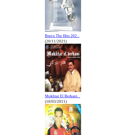
Bravo The Hits 202...
(20/11/2021)
Mokhtar El Berkani...
(10/03/2011)