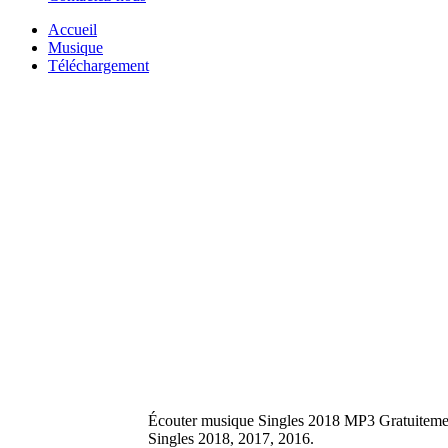
Accueil
Musique
Téléchargement
Écouter musique Singles 2018 MP3 Gratuitement
Singles 2018, 2017, 2016.