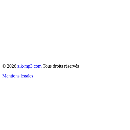
© 2026
zik-mp3.com
Tous droits réservés
Mentions légales