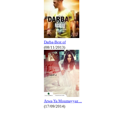
Darba-Best of
(08/11/2013)
Arwa-Ya Moumayyaz ...
(17/09/2014)