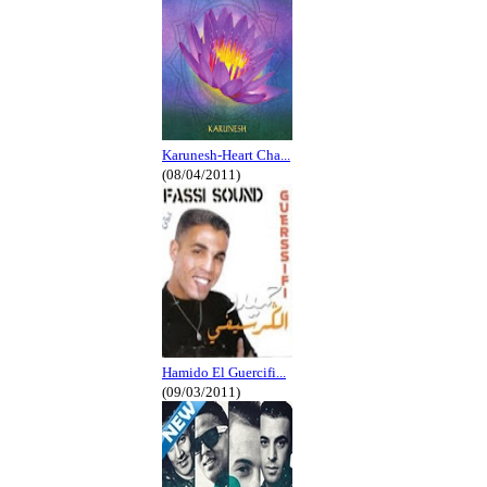
Karunesh-Heart Cha...
(08/04/2011)
Hamido El Guercifi...
(09/03/2011)