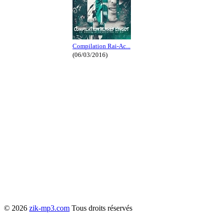
Compilation Rai-Ac...
(06/03/2016)
© 2026
zik-mp3.com
Tous droits réservés