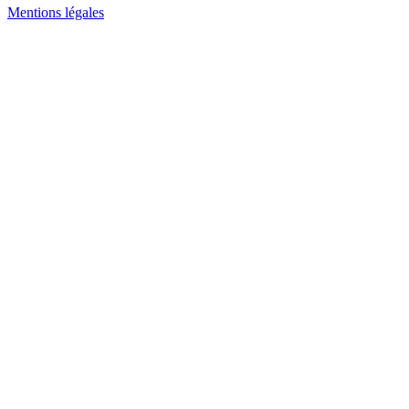
Mentions légales