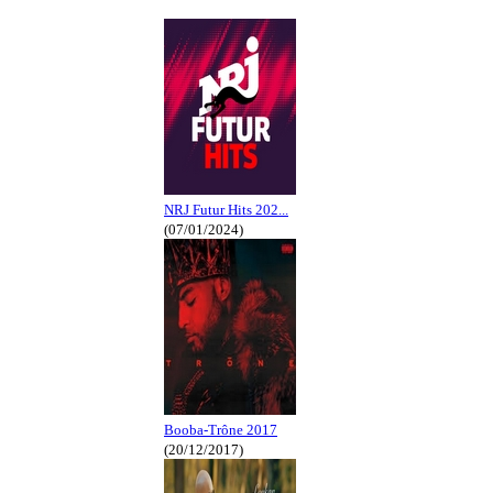
NRJ Futur Hits 202...
(07/01/2024)
Booba-Trône 2017
(20/12/2017)