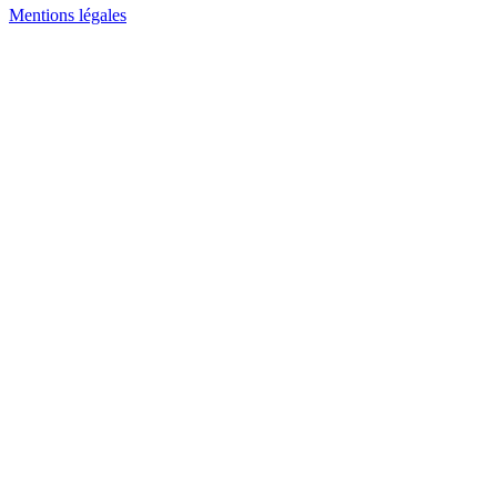
Mentions légales