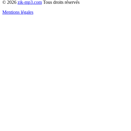
© 2026
zik-mp3.com
Tous droits réservés
Mentions légales