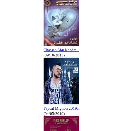
Ghassan Abu Khadra...
(09/10/2013)
Faycal Mignon 2019...
(04/05/2019)