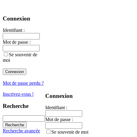
Connexion
Identifiant :
Mot de passe :
Se souvenir de
moi
Mot de passe perdu ?
Inscrivez-vous !
Connexion
Recherche
Identifiant :
Mot de passe :
Recherche avancée
Se souvenir de moi