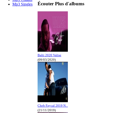
Écouter Plus d'albums
Mp3 Singles
Balti 2020 Valise
(09/03/2020)
Cheb Faycal 2019 N...
(21/11/2019)