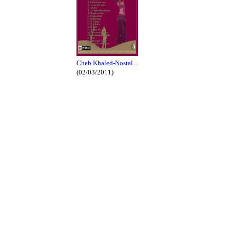
Cheb Khaled-Nostal...
(02/03/2011)