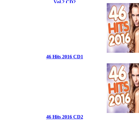
Vol.2 CD2
46 Hits 2016 CD1
46 Hits 2016 CD2