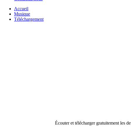
Accueil
Musique
Téléchargement
Écouter et télécharger gratuitement les 