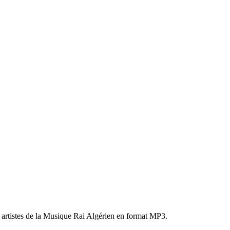
s artistes de la Musique Rai Algérien en format MP3.