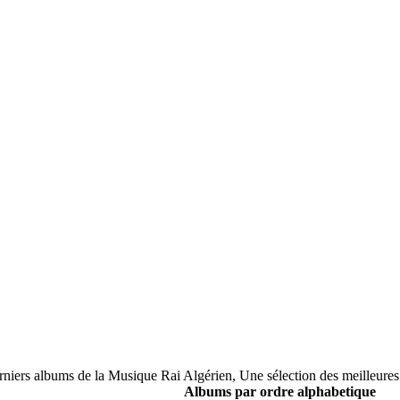
derniers albums de la Musique Rai Algérien, Une sélection des meilleure
Albums par ordre alphabetique