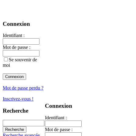
Tan Quoc
Connexion
Identifiant :
Mot de passe :
Se souvenir de
moi
Mot de passe perdu ?
Inscrivez-vous !
Connexion
Recherche
Identifiant :
Mot de passe :
Recherche avancée