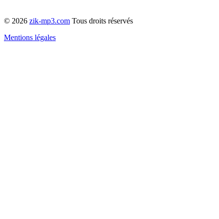
© 2026
zik-mp3.com
Tous droits réservés
Mentions légales