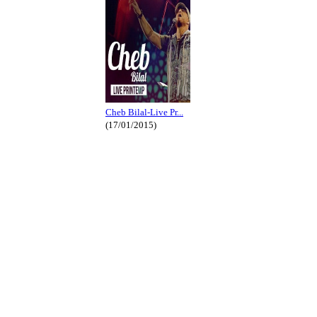
Cheb Bilal-Live Pr...
(17/01/2015)