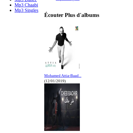
Mp3 Chaabi
Mp3 Singles
Écouter Plus d'albums
Mohamed Attia-Baad...
(12/01/2019)