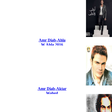
Amr Diab-Ahla
W Ahla 2016
Amr Diab-Aktar
Wahed