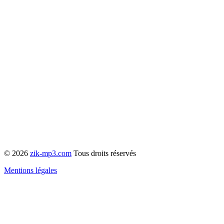
© 2026
zik-mp3.com
Tous droits réservés
Mentions légales