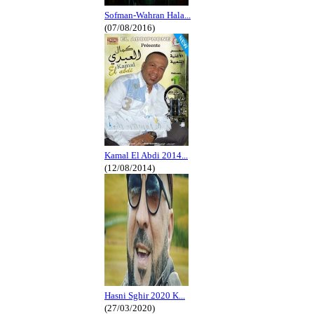
Sofman-Wahran Hala...
(07/08/2016)
Kamal El Abdi 2014...
(12/08/2014)
Hasni Sghir 2020 K...
(27/03/2020)