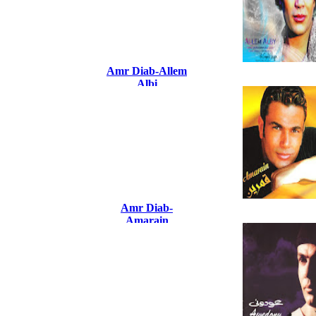
Amr Diab-Allem
Albi
Amr Diab-
Amarain