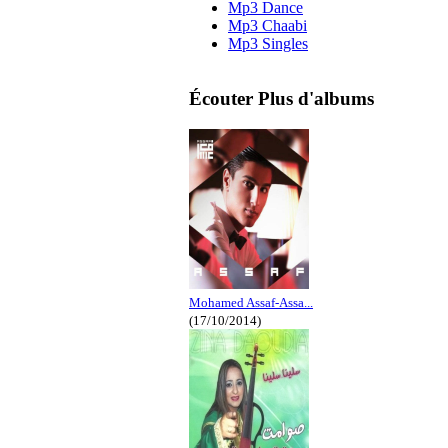
Mp3 Dance
Mp3 Chaabi
Mp3 Singles
Écouter Plus d'albums
Mohamed Assaf-Assa...
(17/10/2014)