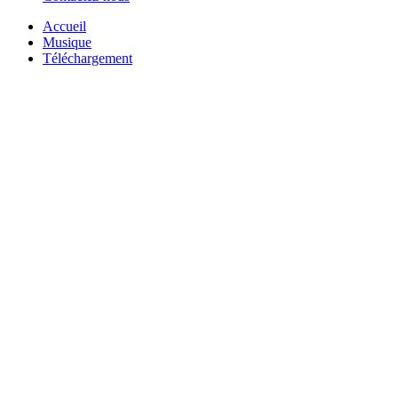
Accueil
Musique
Téléchargement