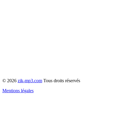
© 2026
zik-mp3.com
Tous droits réservés
Mentions légales