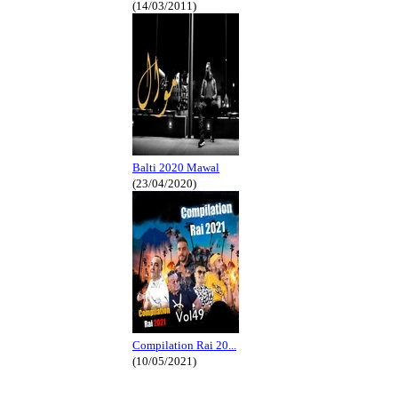
(14/03/2011)
Balti 2020 Mawal
(23/04/2020)
Compilation Rai 20...
(10/05/2021)