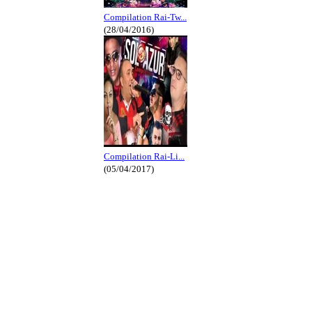
Compilation Rai-Tw...
(28/04/2016)
Compilation Rai-Li...
(05/04/2017)