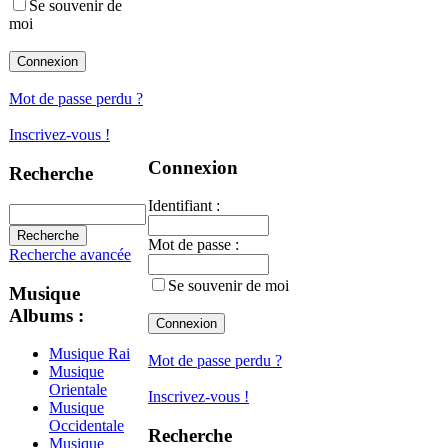
Se souvenir de
moi
Mot de passe perdu ?
Inscrivez-vous !
Connexion
Recherche
Identifiant :
Mot de passe :
Recherche avancée
Se souvenir de moi
Musique
Albums :
Musique Rai
Mot de passe perdu ?
Musique
Orientale
Inscrivez-vous !
Musique
Occidentale
Recherche
Musique