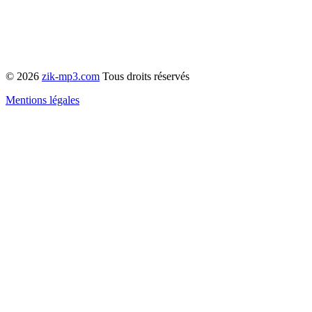
© 2026
zik-mp3.com
Tous droits réservés
Mentions légales