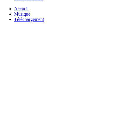
Accueil
Musique
Téléchargement