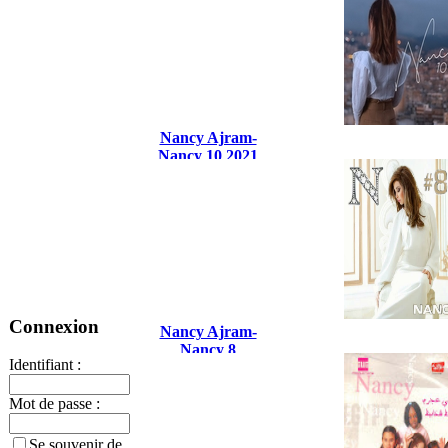
Nancy Ajram-
Nancy 10 2021
Connexion
Nancy Ajram-
Nancy 8
Identifiant :
Mot de passe :
Se souvenir de