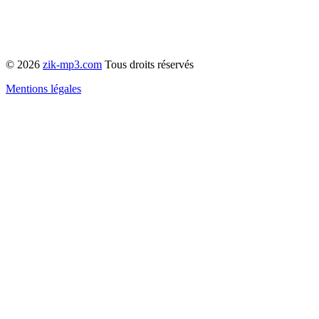
© 2026
zik-mp3.com
Tous droits réservés
Mentions légales