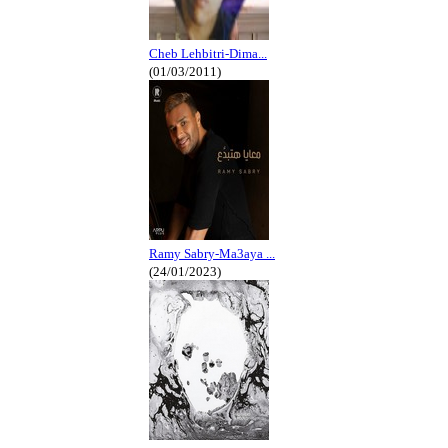
Cheb Lehbitri-Dima...
(01/03/2011)
Ramy Sabry-Ma3aya ...
(24/01/2023)