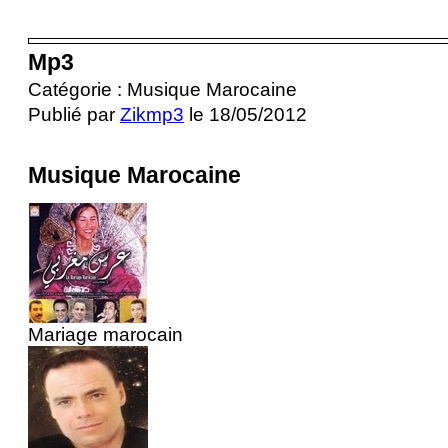
Mp3
Catégorie : Musique Marocaine
Publié par
Zikmp3
le 18/05/2012
Musique Marocaine
Mariage marocain