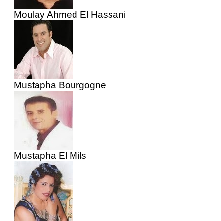
Moulay Ahmed El Hassani
Mustapha Bourgogne
Mustapha El Mils