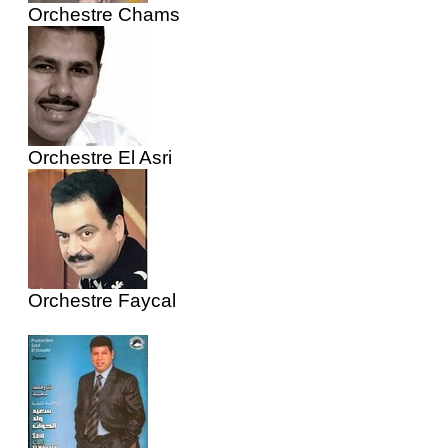
Orchestre Chams
Orchestre El Asri
Orchestre Faycal