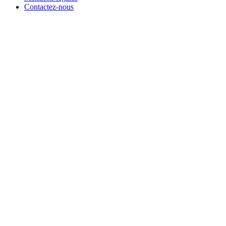
Contactez-nous