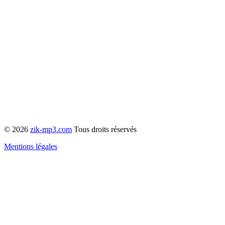
© 2026
zik-mp3.com
Tous droits réservés
Mentions légales