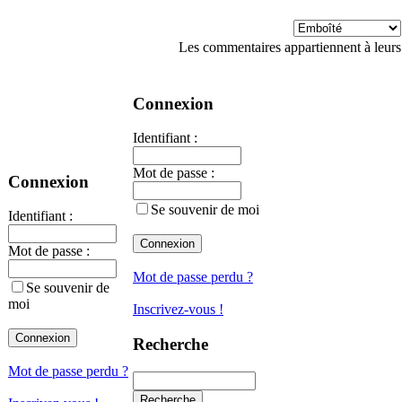
Les commentaires appartiennent à leurs
Connexion
Identifiant :
Mot de passe :
Connexion
Se souvenir de moi
Identifiant :
Mot de passe :
Mot de passe perdu ?
Se souvenir de
moi
Inscrivez-vous !
Recherche
Mot de passe perdu ?