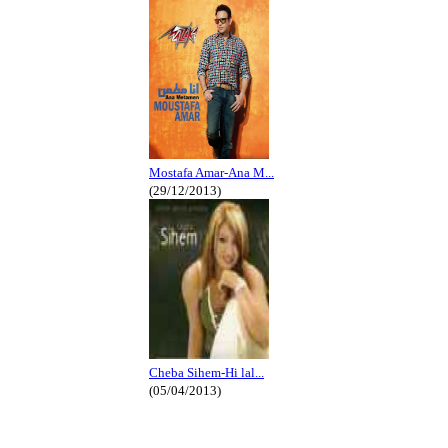
Mostafa Amar-Ana M...
(29/12/2013)
Cheba Sihem-Hi lal...
(05/04/2013)