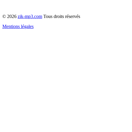
© 2026
zik-mp3.com
Tous droits réservés
Mentions légales