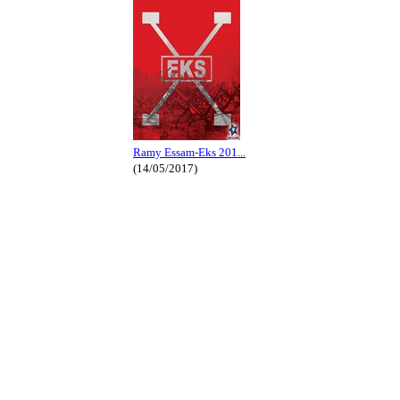
Ramy Essam-Eks 201...
(14/05/2017)