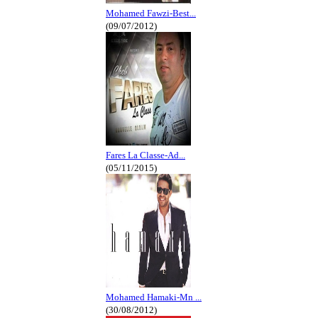
Mohamed Fawzi-Best...
(09/07/2012)
Fares La Classe-Ad...
(05/11/2015)
Mohamed Hamaki-Mn ...
(30/08/2012)