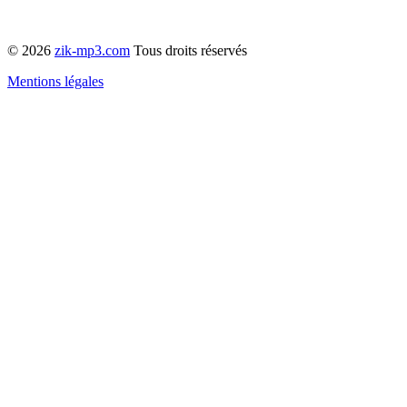
© 2026
zik-mp3.com
Tous droits réservés
Mentions légales