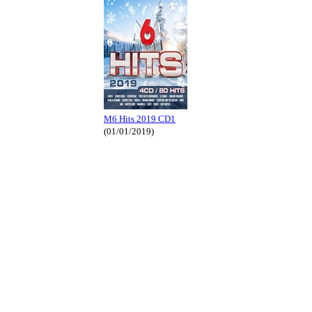
M6 Hits 2019 CD1
(01/01/2019)