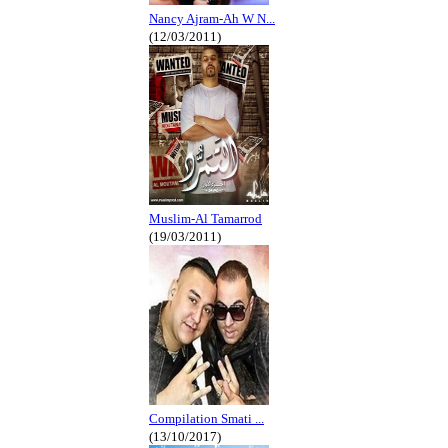
Nancy Ajram-Ah W N...
(12/03/2011)
Muslim-Al Tamarrod
(19/03/2011)
Compilation Smati ...
(13/10/2017)