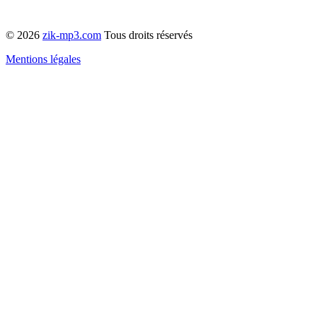
© 2026
zik-mp3.com
Tous droits réservés
Mentions légales