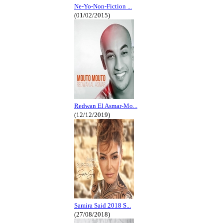
Ne-Yo-Non-Fiction ...
(01/02/2015)
Redwan El Asmar-Mo...
(12/12/2019)
Samira Said 2018 S...
(27/08/2018)