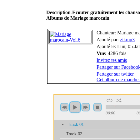
Description-Ecouter gratuitement les chans
Albums de Mariage marocain
Chanteur: Mariage ma
Ajouté par:
zikmp3
Ajouté le: Lun, 05-J
Vue:
4286 fois
Invitez tes amis
Partager sur Faceboo
Partager sur twitter
Cet album ne marche 