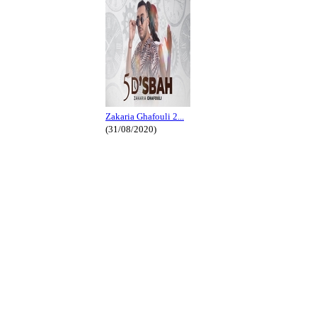
Zakaria Ghafouli 2...
(31/08/2020)