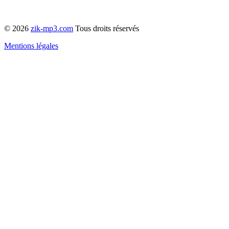
© 2026
zik-mp3.com
Tous droits réservés
Mentions légales