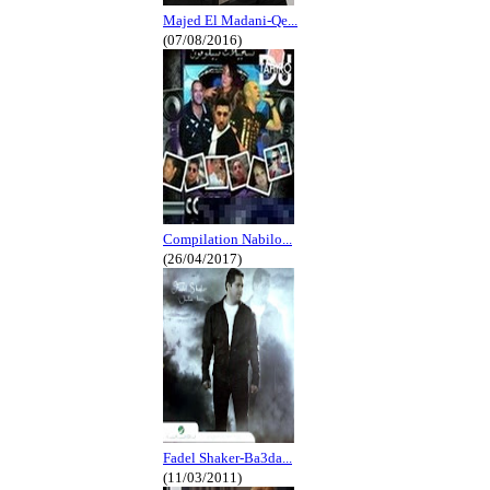
Majed El Madani-Qe...
(07/08/2016)
Compilation Nabilo...
(26/04/2017)
Fadel Shaker-Ba3da...
(11/03/2011)