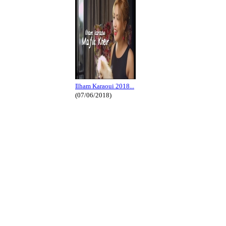
Ilham Karaoui 2018...
(07/06/2018)