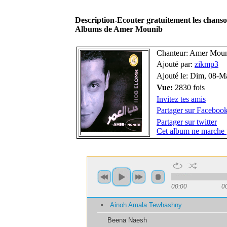
Description-Ecouter gratuitement les chan
Albums de Amer Mounib
Chanteur: Amer Mou
Ajouté par:
zikmp3
Ajouté le: Dim, 08-M
Vue:
2830 fois
Invitez tes amis
Partager sur Faceboo
Partager sur twitter
Cet album ne marche 