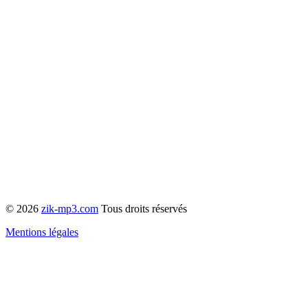
© 2026
zik-mp3.com
Tous droits réservés
Mentions légales