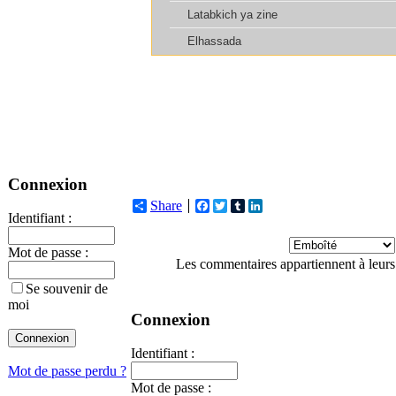
Connexion
Share
Facebook
Twitter
Tumblr
LinkedIn
Identifiant :
Mot de passe :
Les commentaires appartiennent à leurs
Se souvenir de
moi
Connexion
Identifiant :
Mot de passe perdu ?
Mot de passe :