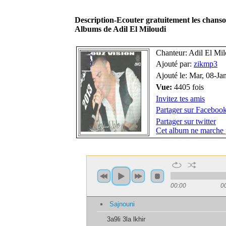
Description-Ecouter gratuitement les chanso
Albums de Adil El Miloudi
Chanteur: Adil El Mil
Ajouté par:
zikmp3
Ajouté le: Mar, 08-Ja
Vue:
4405 fois
Invitez tes amis
Partager sur Faceboo
Partager sur twitter
Cet album ne marche 