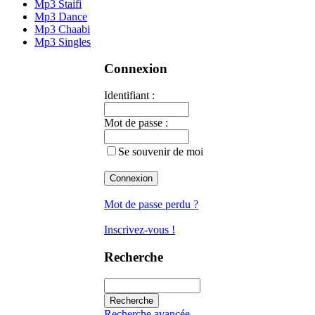
Mp3 Staifi
Mp3 Dance
Mp3 Chaabi
Mp3 Singles
Connexion
Identifiant :
Mot de passe :
Se souvenir de moi
Mot de passe perdu ?
Inscrivez-vous !
Recherche
Recherche avancée