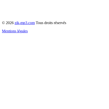
© 2026
zik-mp3.com
Tous droits réservés
Mentions légales