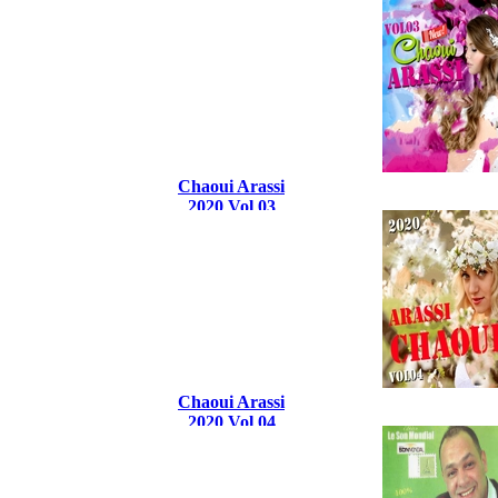
Chaoui Arassi
2020 Vol 03
Chaoui Arassi
2020 Vol 04