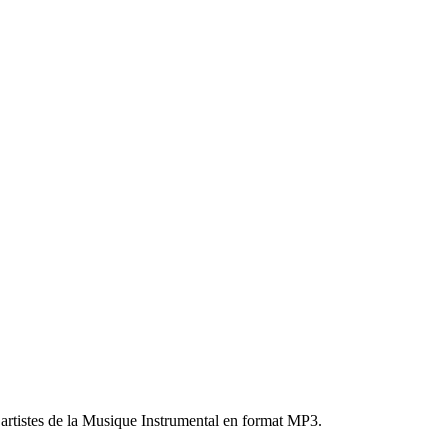
 artistes de la Musique Instrumental en format MP3.