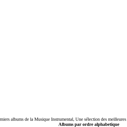
erniers albums de la Musique Instrumental, Une sélection des meilleures
Albums par ordre alphabetique