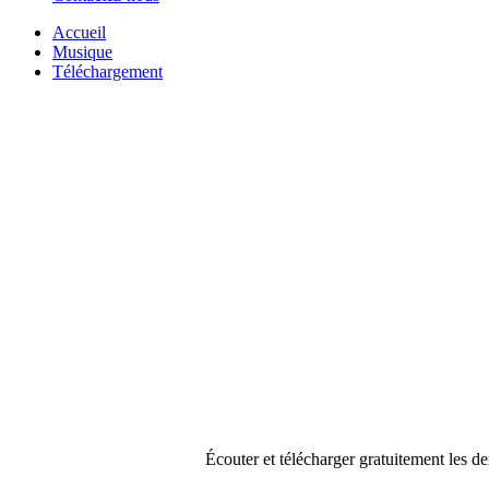
Accueil
Musique
Téléchargement
Écouter et télécharger gratuitement les d