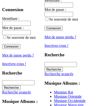
Identifiant :
Connexion
Mot de passe :
Identifiant :
Se souvenir de moi
Mot de passe :
Mot de passe perdu ?
Se souvenir de moi
Inscrivez-vous !
Recherche
Mot de passe perdu ?
Inscrivez-vous !
Recherche
Recherche avancée
Musique Albums :
Recherche avancée
Musique Rai
Musique Orientale
Musique Occidentale
Musique Albums :
Musique Marocaine