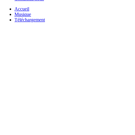
Accueil
Musique
Téléchargement