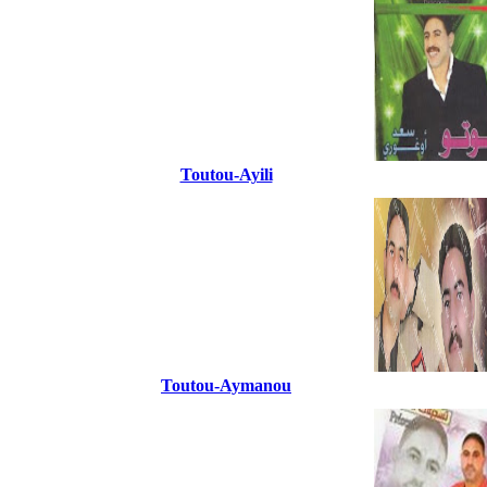
Toutou-Ayili
Toutou-Aymanou