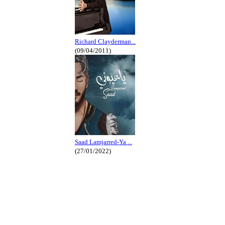
Richard Clayderman...
(09/04/2011)
Saad Lamjarred-Ya ...
(27/01/2022)