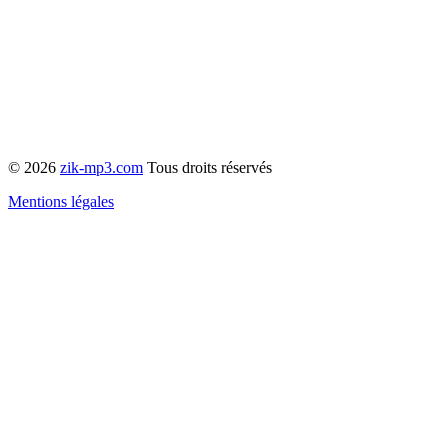
© 2026
zik-mp3.com
Tous droits réservés
Mentions légales