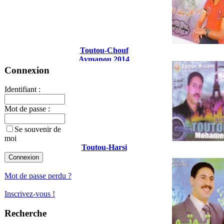
Toutou-Chouf
Aymanou 2014
Connexion
Identifiant :
Mot de passe :
Se souvenir de
moi
Toutou-Harsi
Mot de passe perdu ?
Inscrivez-vous !
Recherche