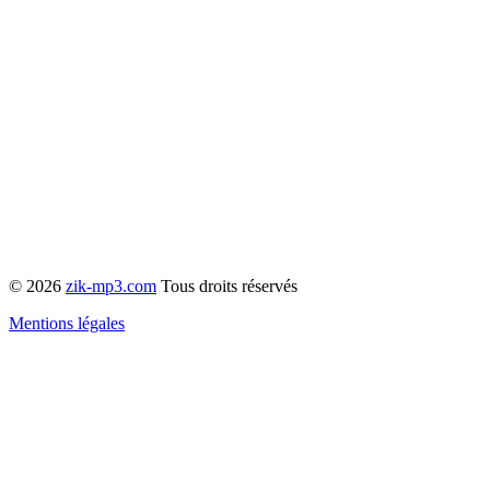
© 2026
zik-mp3.com
Tous droits réservés
Mentions légales