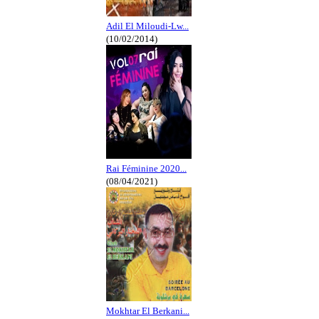
Adil El Miloudi-Lw...
(10/02/2014)
Rai Féminine 2020...
(08/04/2021)
Mokhtar El Berkani...