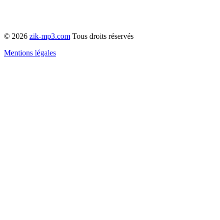
© 2026
zik-mp3.com
Tous droits réservés
Mentions légales