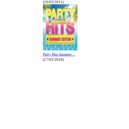
(10/03/2011)
Party Hits Summer ...
(17/02/2018)