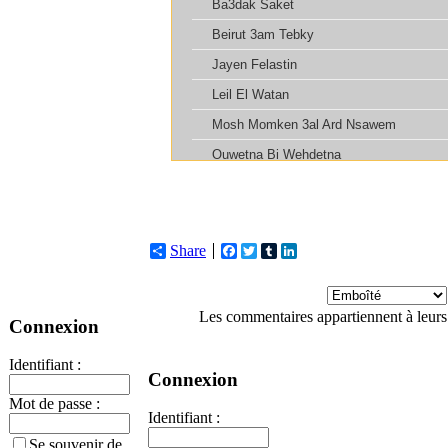
Share
Facebook
Twitter
Tumblr
LinkedIn
Les commentaires appartiennent à leurs
Connexion
Identifiant :
Connexion
Mot de passe :
Identifiant :
Se souvenir de