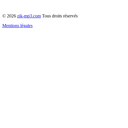
© 2026
zik-mp3.com
Tous droits réservés
Mentions légales