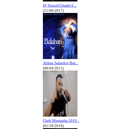
Dj Youcef-Chaabi C...
(21/08/2017)
Alihan Samedov-Bal...
(08/04/2011)
Cheb Mustapha 2019...
(01/10/2019)