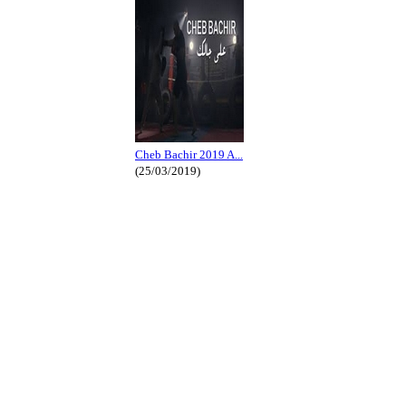
Cheb Bachir 2019 A...
(25/03/2019)