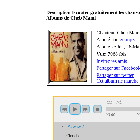
Description-Ecouter gratuitement les cha
Albums de Cheb Mami
Chanteur: Cheb Mam
Ajouté par:
zikmp3
Ajouté le: Jeu, 26-M
Vue:
7068 fois
Invitez tes amis
Partager sur Faceboo
Partager sur twitter
Cet album ne marche 