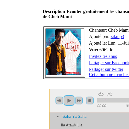
Description-Ecouter gratuitement les chan
de Cheb Mami
Chanteur: Cheb Mam
Ajouté par:
zikmp3
Ajouté le: Lun, 11-Ju
Vue:
6962 fois
Invitez tes amis
Partager sur Faceboo
Partager sur twitter
Cet album ne marche 