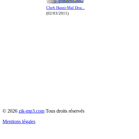
Cheb Hasni-Mal Dou...
(02/03/2011)
© 2026
zik-mp3.com
Tous droits réservés
Mentions légales