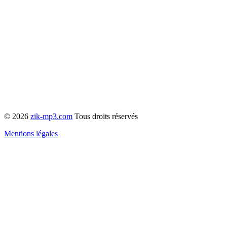
© 2026
zik-mp3.com
Tous droits réservés
Mentions légales