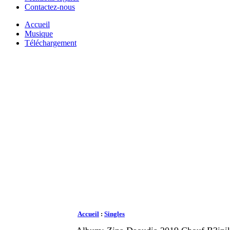
Contactez-nous
Accueil
Musique
Téléchargement
Accueil
:
Singles