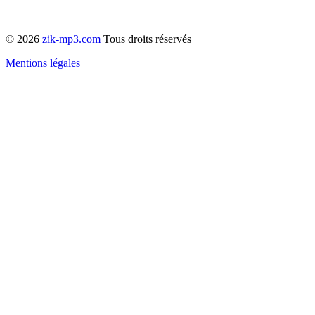
© 2026
zik-mp3.com
Tous droits réservés
Mentions légales