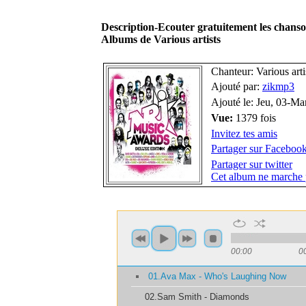
Description-Ecouter gratuitement les chan
Albums de Various artists
Chanteur: Various arti
Ajouté par:
zikmp3
Ajouté le: Jeu, 03-M
Vue:
1379 fois
Invitez tes amis
Partager sur Faceboo
Partager sur twitter
Cet album ne marche 