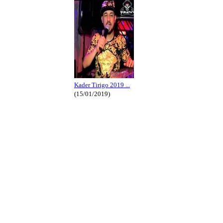
Kader Tirigo 2019 ...
(15/01/2019)