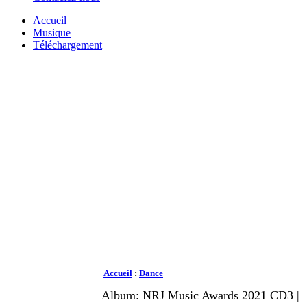
Accueil
Musique
Téléchargement
Accueil
:
Dance
Album: NRJ Music Awards 2021 CD3 |