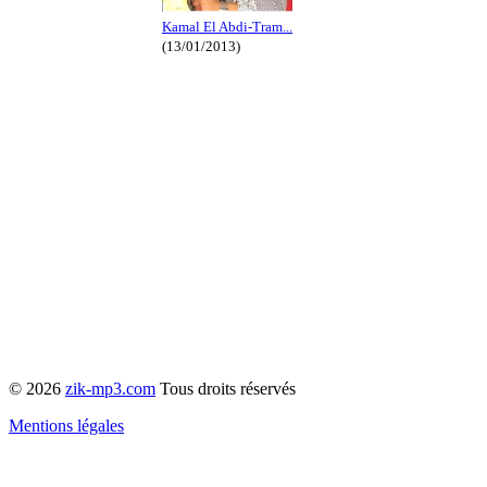
Kamal El Abdi-Tram...
(13/01/2013)
© 2026
zik-mp3.com
Tous droits réservés
Mentions légales