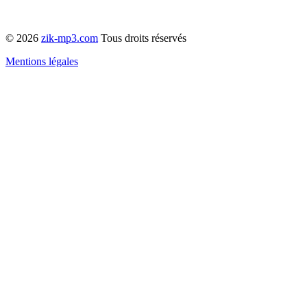
© 2026
zik-mp3.com
Tous droits réservés
Mentions légales