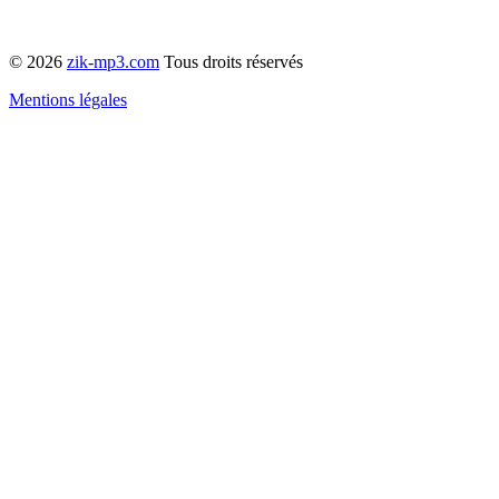
© 2026
zik-mp3.com
Tous droits réservés
Mentions légales