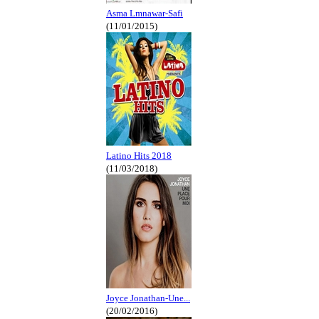
Asma Lmnawar-Safi
(11/01/2015)
Latino Hits 2018
(11/03/2018)
Joyce Jonathan-Une...
(20/02/2016)