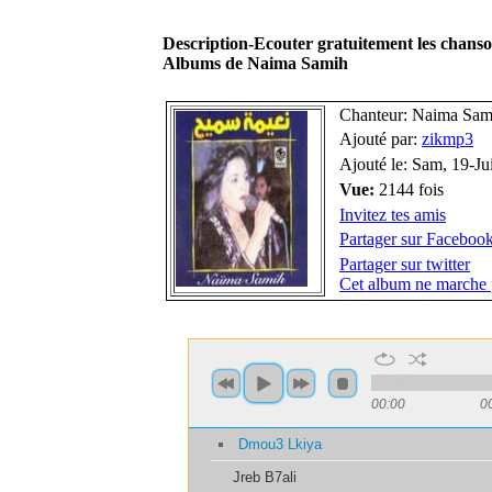
Description-Ecouter gratuitement les chan
Albums de Naima Samih
Chanteur: Naima Sam
Ajouté par:
zikmp3
Ajouté le: Sam, 19-Ju
Vue:
2144 fois
Invitez tes amis
Partager sur Faceboo
Partager sur twitter
Cet album ne marche 