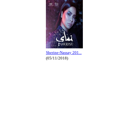
Sherine-Nassay 201...
(05/11/2018)