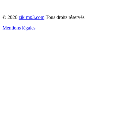
© 2026
zik-mp3.com
Tous droits réservés
Mentions légales