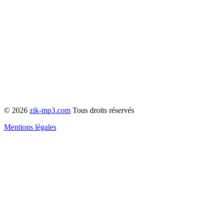
© 2026
zik-mp3.com
Tous droits réservés
Mentions légales