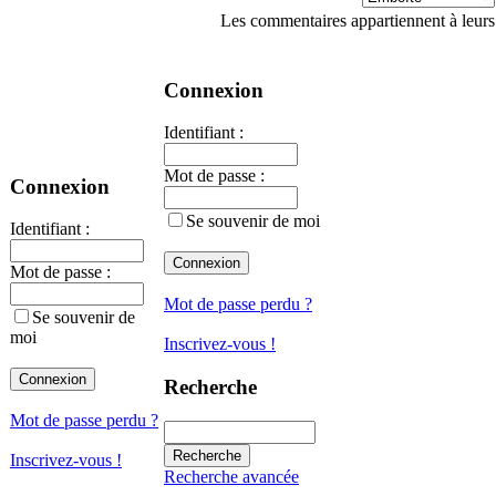
Les commentaires appartiennent à leurs
Connexion
Identifiant :
Mot de passe :
Connexion
Se souvenir de moi
Identifiant :
Mot de passe :
Mot de passe perdu ?
Se souvenir de
moi
Inscrivez-vous !
Recherche
Mot de passe perdu ?
Inscrivez-vous !
Recherche avancée