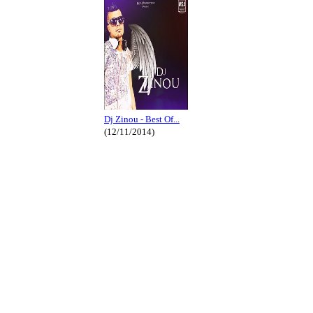
Dj Zinou - Best Of...
(12/11/2014)