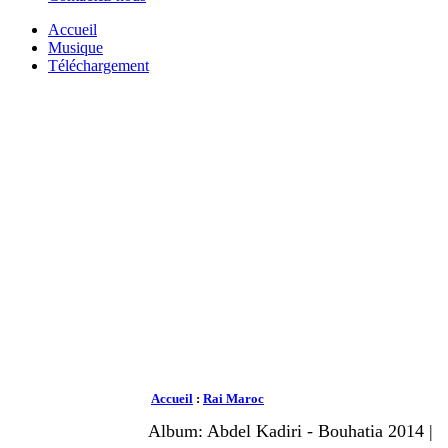
Accueil
Musique
Téléchargement
Accueil
:
Rai Maroc
Album: Abdel Kadiri - Bouhatia 2014 |