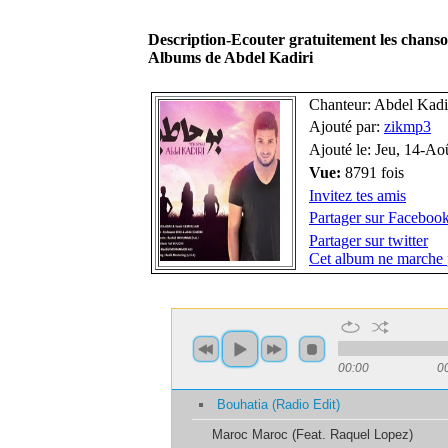
Description-Ecouter gratuitement les chans
Albums de Abdel Kadiri
Chanteur: Abdel Kadi
Ajouté par:
zikmp3
Ajouté le: Jeu, 14-Ao
Vue:
8791 fois
Invitez tes amis
Partager sur Faceboo
Partager sur twitter
Cet album ne marche 