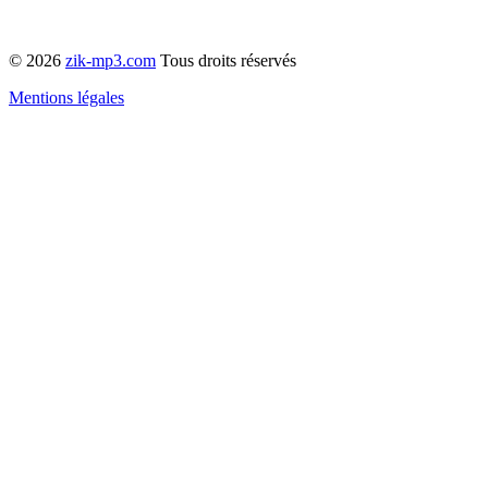
© 2026
zik-mp3.com
Tous droits réservés
Mentions légales