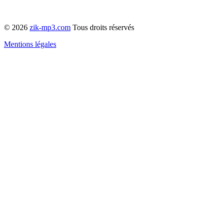
© 2026
zik-mp3.com
Tous droits réservés
Mentions légales