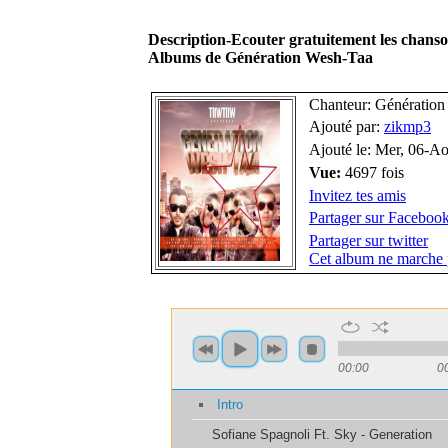
Description-Ecouter gratuitement les chan
Albums de Génération Wesh-Taa
Chanteur: Génératio
Ajouté par:
zikmp3
Ajouté le: Mer, 06-A
Vue:
4697 fois
Invitez tes amis
Partager sur Faceboo
Partager sur twitter
Cet album ne marche 