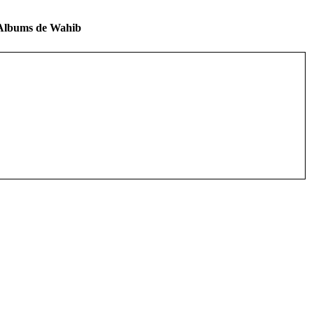
 Albums de Wahib