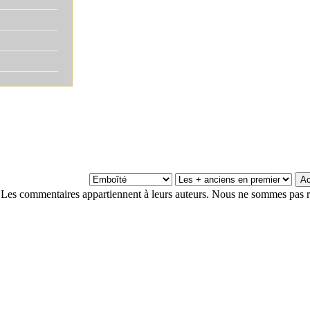
Les commentaires appartiennent à leurs auteurs. Nous ne sommes pas r