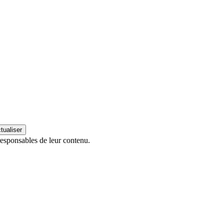
esponsables de leur contenu.