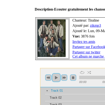
Description-Ecouter gratuitement les chans
Chanteur: Tiraline
Ajouté par:
zikmp3
Ajouté le: Lun, 09-M
Vue:
3876 fois
Invitez tes amis
Partager sur Faceboo
Partager sur twitter
Cet album ne marche 