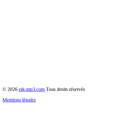
© 2026
zik-mp3.com
Tous droits réservés
Mentions légales