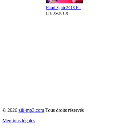
Hasni Sghir 2018 H...
(11/05/2018)
© 2026
zik-mp3.com
Tous droits réservés
Mentions légales