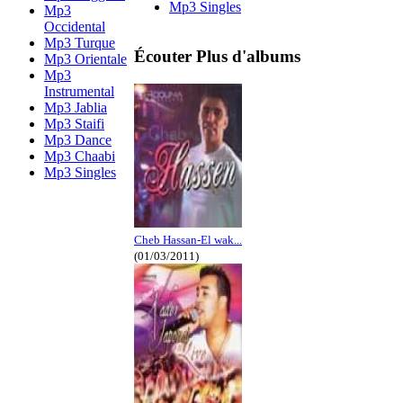
Mp3 Singles
Mp3
Occidental
Mp3 Turque
Écouter Plus d'albums
Mp3 Orientale
Mp3
Instrumental
Mp3 Jablia
Mp3 Staifi
Mp3 Dance
Mp3 Chaabi
Mp3 Singles
Cheb Hassan-El wak...
(01/03/2011)