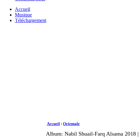
Accueil
Musique
Téléchargement
Accueil
:
Orientale
Album: Nabil Shuail-Farq Alsama 2018 