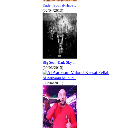
Kader japonai-Haba...
(02/04/2013)
Big Sean-Dark Sky ...
(09/03/2015)
Al Aarbaoui Miloud...
(03/04/2011)