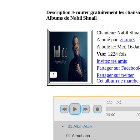
Description-Ecouter gratuitement les chans
Albums de Nabil Shuail
Chanteur: Nabil Shuai
Ajouté par:
zikmp3
Ajouté le: Mer, 16-Ja
Vue:
1224 fois
Invitez tes amis
Partager sur Faceboo
Partager sur twitter
Cet album ne marche 