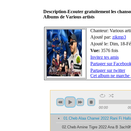
Description-Ecouter gratuitement les chans
Albums de Various artists
Chanteur: Various arti
Ajouté par:
zikmp3
Ajouté le: Dim, 18-F
Vue:
3576 fois
Invitez tes amis
Partager sur Faceboo
Partager sur twitter
Cet album ne marche 