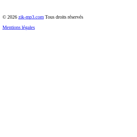
© 2026
zik-mp3.com
Tous droits réservés
Mentions légales