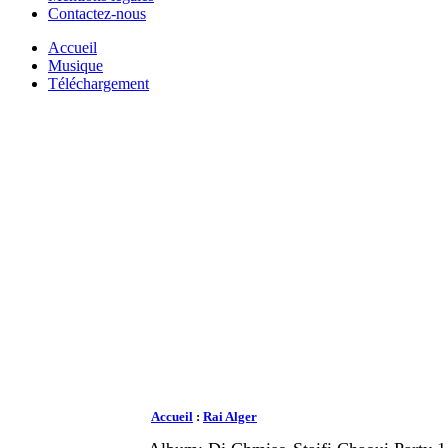
Contactez-nous
Accueil
Musique
Téléchargement
Accueil
:
Rai Alger