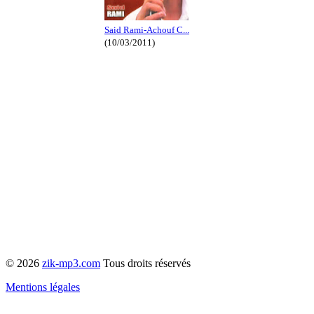
Said Rami-Achouf C...
(10/03/2011)
© 2026
zik-mp3.com
Tous droits réservés
Mentions légales