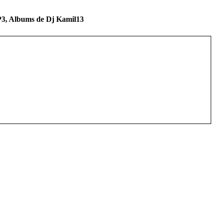
MP3, Albums de Dj Kamil13