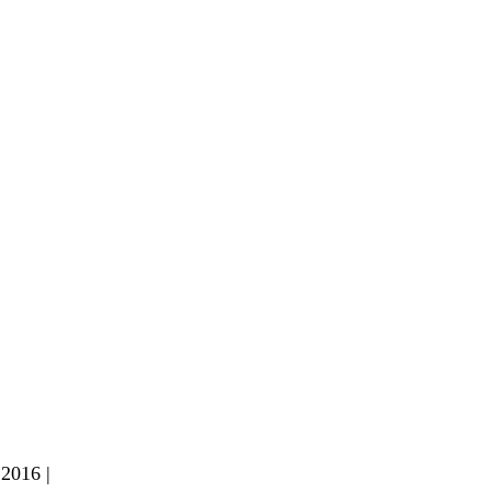
 2016 |