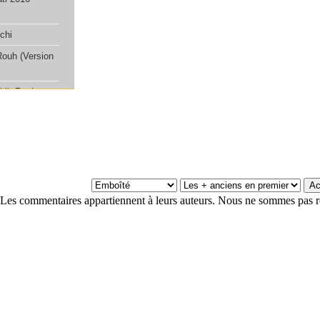
Les commentaires appartiennent à leurs auteurs. Nous ne sommes pas r