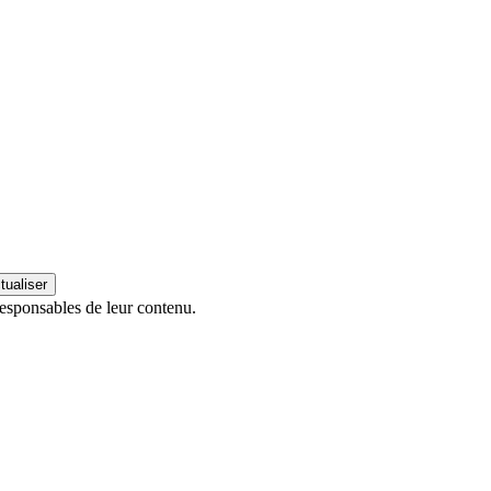
esponsables de leur contenu.