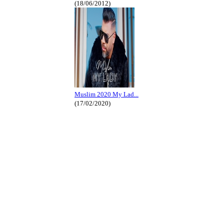
(18/06/2012)
Muslim 2020 My Lad...
(17/02/2020)