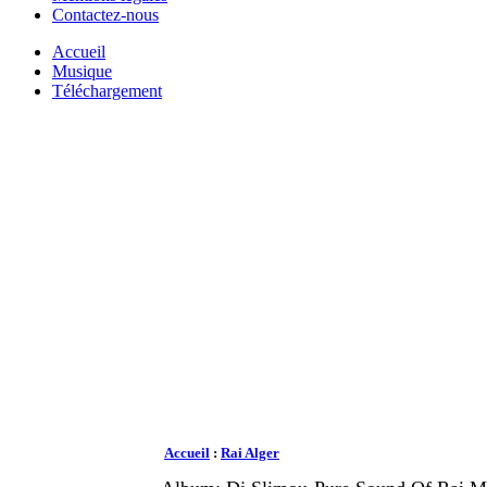
Contactez-nous
Accueil
Musique
Téléchargement
Accueil
:
Rai Alger