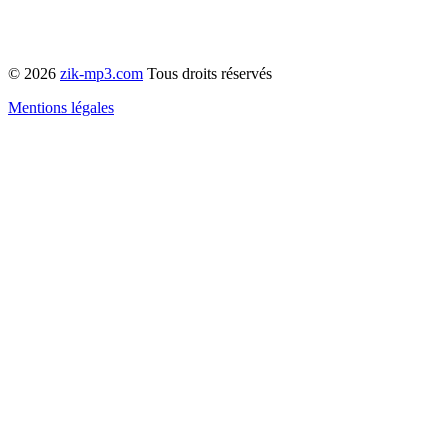
© 2026
zik-mp3.com
Tous droits réservés
Mentions légales