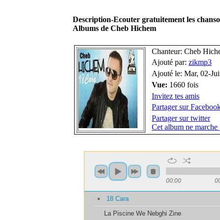
Description-Ecouter gratuitement les chan
Albums de Cheb Hichem
Chanteur: Cheb Hic
Ajouté par:
zikmp3
Ajouté le: Mar, 02-Ju
Vue:
1660 fois
Invitez tes amis
Partager sur Faceboo
Partager sur twitter
Cet album ne marche 