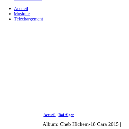
Accueil
Musique
Téléchargement
Accueil
:
Rai Alger
Album: Cheb Hichem-18 Cara 2015 |