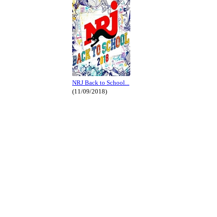
NRJ Back to School...
(11/09/2018)