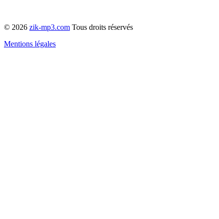
© 2026
zik-mp3.com
Tous droits réservés
Mentions légales