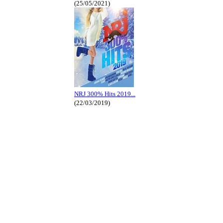
(25/05/2021)
NRJ 300% Hits 2019...
(22/03/2019)