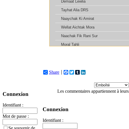
Share
Facebook
Twitter
Tumblr
LinkedIn
Les commentaires appartiennent à leurs
Connexion
Identifiant :
Connexion
Mot de passe :
Identifiant :
Se souvenir de