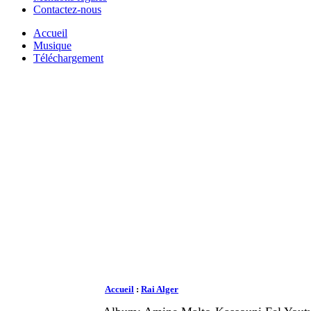
Contactez-nous
Accueil
Musique
Téléchargement
Accueil
:
Rai Alger