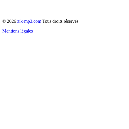
© 2026
zik-mp3.com
Tous droits réservés
Mentions légales