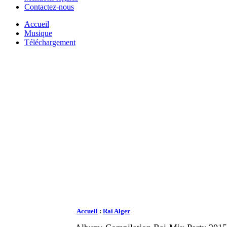
Contactez-nous
Accueil
Musique
Téléchargement
Accueil
:
Rai Alger