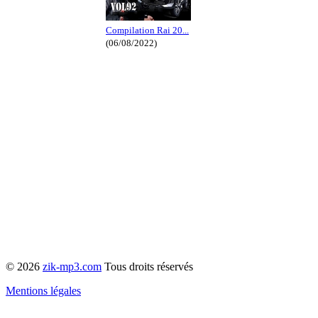
Compilation Rai 20...
(06/08/2022)
© 2026
zik-mp3.com
Tous droits réservés
Mentions légales