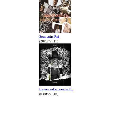
Souvenirs Rai
(20/12/2011)
Beyonce-Lemonade T...
(03/05/2016)