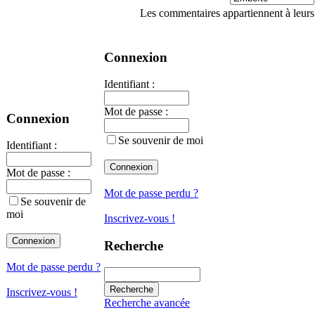
Les commentaires appartiennent à leurs
Connexion
Identifiant :
Mot de passe :
Connexion
Se souvenir de moi
Identifiant :
Mot de passe :
Mot de passe perdu ?
Se souvenir de
moi
Inscrivez-vous !
Recherche
Mot de passe perdu ?
Inscrivez-vous !
Recherche avancée