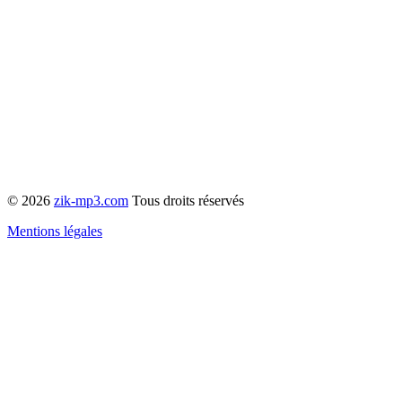
© 2026
zik-mp3.com
Tous droits réservés
Mentions légales