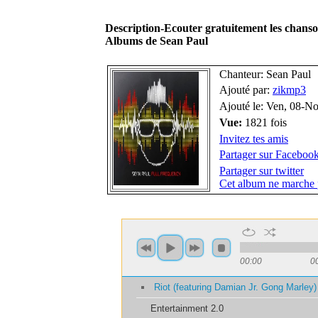
Description-Ecouter gratuitement les chans
Albums de Sean Paul
Chanteur: Sean Paul
Ajouté par:
zikmp3
Ajouté le: Ven, 08-N
Vue:
1821 fois
Invitez tes amis
Partager sur Faceboo
Partager sur twitter
Cet album ne marche 