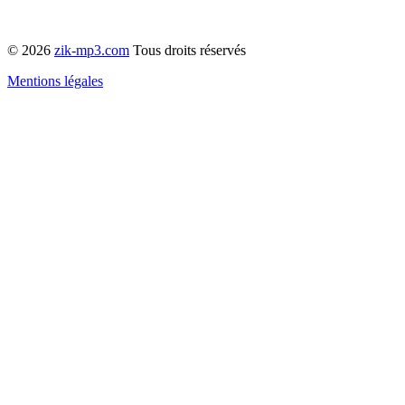
© 2026
zik-mp3.com
Tous droits réservés
Mentions légales