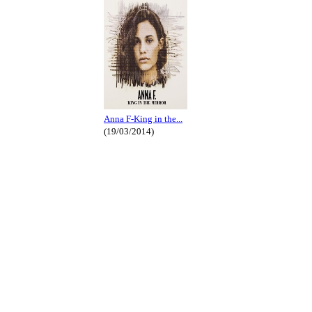
Anna F-King in the...
(19/03/2014)