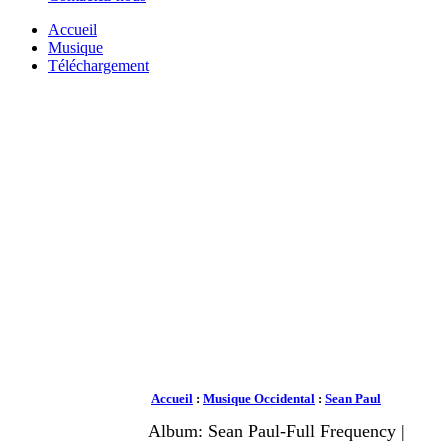
Accueil
Musique
Téléchargement
Accueil
:
Musique Occidental
:
Sean Paul
Album: Sean Paul-Full Frequency |