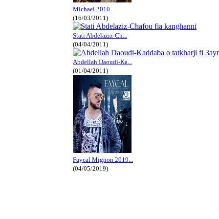
Michael 2010
(16/03/2011)
Stati Abdelaziz-Ch...
(04/04/2011)
Abdellah Daoudi-Ka...
(01/04/2011)
Faycal Mignon 2019...
(04/05/2019)