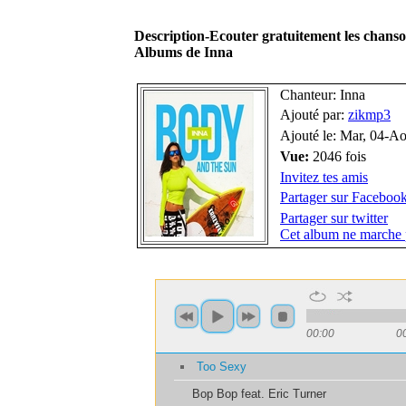
Description-Ecouter gratuitement les chan
Albums de Inna
Chanteur: Inna
Ajouté par:
zikmp3
Ajouté le: Mar, 04-A
Vue:
2046 fois
Invitez tes amis
Partager sur Faceboo
Partager sur twitter
Cet album ne marche 