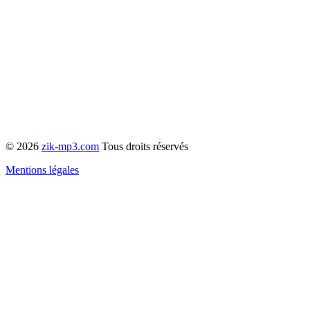
© 2026
zik-mp3.com
Tous droits réservés
Mentions légales