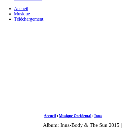
Accueil
Musique
Téléchargement
Accueil
:
Musique Occidental
:
Inna
Album: Inna-Body & The Sun 2015 |