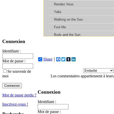
Connexion
Identifiant :
Share
Facebook
Twitter
Tumblr
LinkedIn
Mot de passe :
Se souvenir de
Les commentaires appartiennent à leurs
moi
Connexion
Mot de passe perdu ?
Identifiant :
Inscrivez-vous !
Mot de passe :